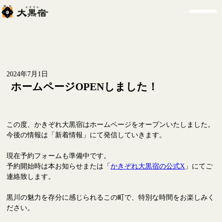
2024年7月1日
ホームページOPENしました！
この度、かきぞれ大黒宿はホームページをオープンいたしました。
今後の情報は「新着情報」にて発信していきます。
現在予約フォームも準備中です。
予約開始時は本お知らせまたは「
かきぞれ大黒宿の公式X
」にてご
連絡致します。
黒川の魅力を存分に感じられるこの町で、特別な時間をお楽しみく
ださい。